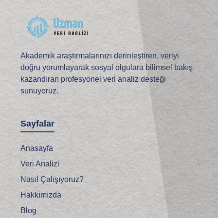
Akademik araştırmalarınızı derinleştiren, veriyi
doğru yorumlayarak sosyal olgulara bilimsel bakış
kazandıran profesyonel veri analiz desteği
sunuyoruz.
Sayfalar
Anasayfa
Veri Analizi
Nasıl Çalışıyoruz?
Hakkımızda
Blog