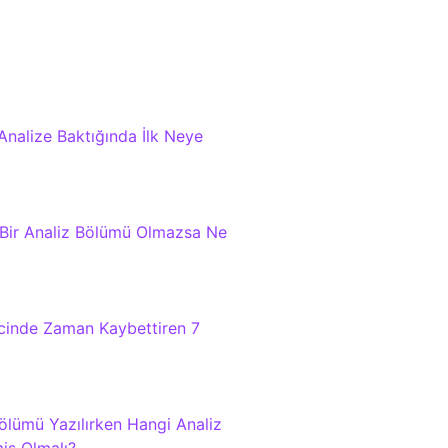
Analize Baktığında İlk Neye
 Bir Analiz Bölümü Olmazsa Ne
ecinde Zaman Kaybettiren 7
lümü Yazılırken Hangi Analiz