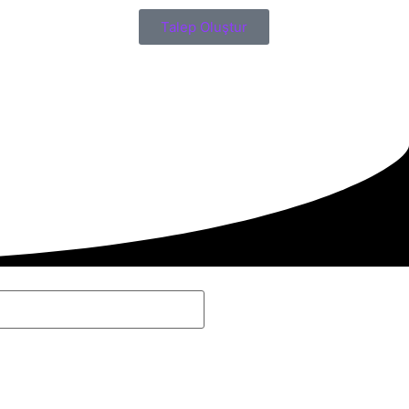
Talep Oluştur