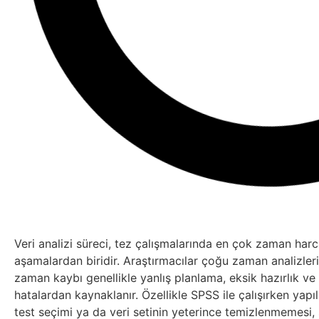
Veri analizi süreci, tez çalışmalarında en çok zaman har
aşamalardan biridir. Araştırmacılar çoğu zaman analizleri
zaman kaybı genellikle yanlış planlama, eksik hazırlık ve
hatalardan kaynaklanır. Özellikle SPSS ile çalışırken yapı
test seçimi ya da veri setinin yeterince temizlenmemesi,