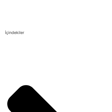
İçindekiler