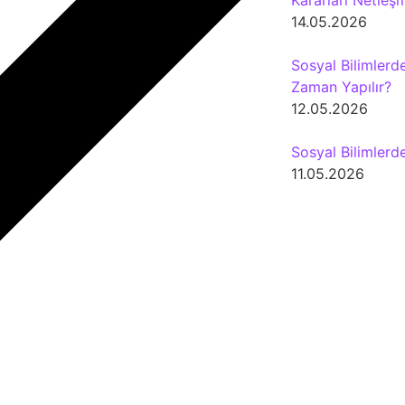
Kararları Netleş
14.05.2026
Sosyal Bilimlerde
Zaman Yapılır?
12.05.2026
Sosyal Bilimlerd
11.05.2026