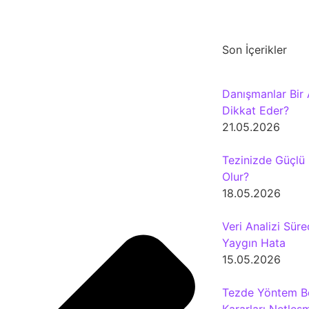
Son İçerikler
Danışmanlar Bir 
Dikkat Eder?
21.05.2026
Tezinizde Güçlü
Olur?
18.05.2026
Veri Analizi Sür
Yaygın Hata
15.05.2026
Tezde Yöntem Bö