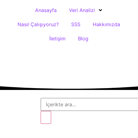
Anasayfa
Veri Analizi
Nasıl Çalışıyoruz?
SSS
Hakkımızda
İletişim
Blog