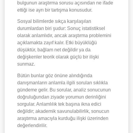
bulgunun araştırma sorusu açısından ne ifade
ettiği ise ayrı bir tartışma konusudur.
Sosyal bilimlerde sıkça karşılaşılan
durumlardan biri şudur: Sonuç istatistiksel
olarak anlamlıdır, ancak araştırma problemini
açıklamakta zayıf kalır. Etki büyüklüğü
düşüktür, bağlam net değildir ya da
değişkenler teorik olarak güçlü bir ilişki
sunmaz.
Bütün bunlar göz önüne alındığında
danışmanların anlamla ilgili soruları sıklıkla
gündeme gelir. Bu sorular, analiz sonucunun
doğruluğundan ziyade yorumun derinliğini
sorgular. Anlamlılık tek başına ikna edici
değildir; akademik savunulabilirlik, sonucun
araştırma amacıyla kurduğu ilişki üzerinden
değerlendirilir.