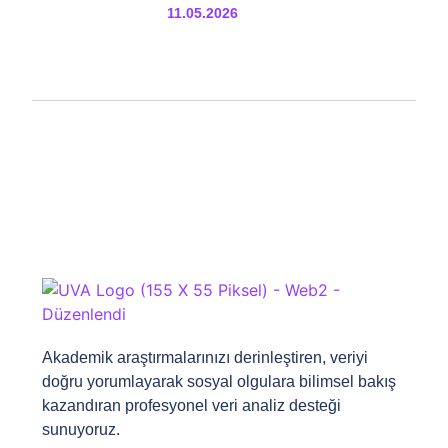
11.05.2026
Akademik araştırmalarınızı derinleştiren, veriyi
doğru yorumlayarak sosyal olgulara bilimsel bakış
kazandıran profesyonel veri analiz desteği
sunuyoruz.