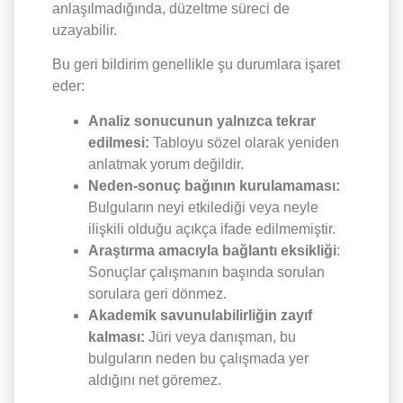
anlaşılmadığında, düzeltme süreci de
uzayabilir.
Bu geri bildirim genellikle şu durumlara işaret
eder:
Analiz sonucunun yalnızca tekrar
edilmesi:
Tabloyu sözel olarak yeniden
anlatmak yorum değildir.
Neden-sonuç bağının kurulamaması:
Bulguların neyi etkilediği veya neyle
ilişkili olduğu açıkça ifade edilmemiştir.
Araştırma amacıyla bağlantı eksikliği
:
Sonuçlar çalışmanın başında sorulan
sorulara geri dönmez.
Akademik savunulabilirliğin zayıf
kalması:
Jüri veya danışman, bu
bulguların neden bu çalışmada yer
aldığını net göremez.