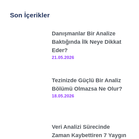
Son İçerikler
Danışmanlar Bir Analize
Baktığında İlk Neye Dikkat
Eder?
21.05.2026
Tezinizde Güçlü Bir Analiz
Bölümü Olmazsa Ne Olur?
18.05.2026
Veri Analizi Sürecinde
Zaman Kaybettiren 7 Yaygın