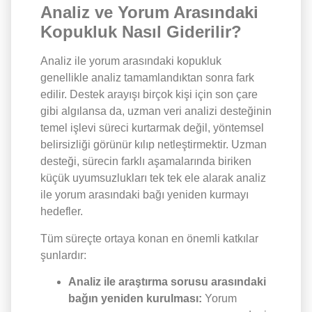
Analiz ve Yorum Arasındaki
Kopukluk Nasıl Giderilir?
Analiz ile yorum arasındaki kopukluk
genellikle analiz tamamlandıktan sonra fark
edilir. Destek arayışı birçok kişi için son çare
gibi algılansa da, uzman veri analizi desteğinin
temel işlevi süreci kurtarmak değil, yöntemsel
belirsizliği görünür kılıp netleştirmektir. Uzman
desteği, sürecin farklı aşamalarında biriken
küçük uyumsuzlukları tek tek ele alarak analiz
ile yorum arasındaki bağı yeniden kurmayı
hedefler.
Tüm süreçte ortaya konan en önemli katkılar
şunlardır:
Analiz ile araştırma sorusu arasındaki
bağın yeniden kurulması:
Yorum