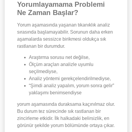
Yorumlayamama Problemi
Ne Zaman Başlar?
Yorum aşamasında yaşanan tıkanıklık analiz
sırasında başlamayabilir. Sorunun daha erken
aşamalarda sessizce birikmesi oldukça sık
rastlanan bir durumdur.
Araştırma sorusu net değilse,
Ölçüm araçları analizle uyumlu
seçilmediyse,
Analiz yöntemi gerekçelendirilmediyse,
“Şimdi analiz yapalım, yorum sonra gelir”
yaklaşımı benimsendiyse
yorum aşamasında duraksama kaçınılmaz olur.
Bu durum tez sürecinde sık rastlanan bir
zincirleme etkidir. İlk halkadaki belirsizlik, en
görünür şekilde yorum bölümünde ortaya çıkar.