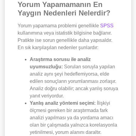
Yorum Yapamamanın En
Yaygın Nedenleri Nelerdir?
Yorum yapamama problemi genellikle
SPSS
kullanımına veya istatistik bilgisine bağlanır.
Pratikte ise sorun genellikle daha yapısaldır.
En sık karşılaşılan nedenler şunlardır:
Araştırma sorusu ile analiz
uyumsuzluğu:
Sorulan soruyla yapılan
analiz aynı şeyi hedeflemiyorsa, elde
edilen sonuçların yorumlanması zorlaşır.
Analiz doğru olabilir; ancak yanlış soruya
yanıt veriyordur.
Yanlış analiz yöntemi seçimi:
İlişkiyi
ölçmesi gereken bir araştırmada fark
analizi yapılması ya da yordama amacı
olan bir çalışmada yalnızca korelasyonla
yetinilmesi, yorum alanını daraltır.