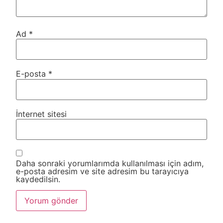
Ad
*
E-posta
*
İnternet sitesi
Daha sonraki yorumlarımda kullanılması için adım,
e-posta adresim ve site adresim bu tarayıcıya
kaydedilsin.