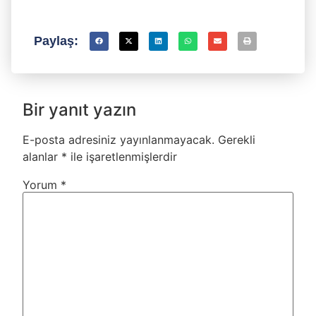
Paylaş:
Bir yanıt yazın
E-posta adresiniz yayınlanmayacak.
Gerekli
alanlar
*
ile işaretlenmişlerdir
Yorum
*