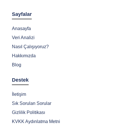
Sayfalar
Anasayfa
Veri Analizi
Nasıl Çalışıyoruz?
Hakkımızda
Blog
Destek
İletişim
Sık Sorulan Sorular
Gizlilik Politikası
KVKK Aydınlatma Metni