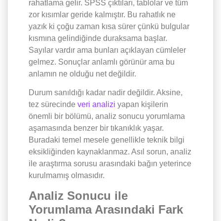
rahatlama gelir. SPSS çıktıları, tablolar ve tüm
zor kısımlar geride kalmıştır. Bu rahatlık ne
yazık ki çoğu zaman kısa sürer çünkü bulgular
kısmına gelindiğinde duraksama başlar.
Sayılar vardır ama bunları açıklayan cümleler
gelmez. Sonuçlar anlamlı görünür ama bu
anlamın ne olduğu net değildir.
Durum sanıldığı kadar nadir değildir. Aksine,
tez sürecinde
veri analizi
yapan kişilerin
önemli bir bölümü, analiz sonucu yorumlama
aşamasında benzer bir tıkanıklık yaşar.
Buradaki temel mesele genellikle teknik bilgi
eksikliğinden kaynaklanmaz. Asıl sorun, analiz
ile araştırma sorusu arasındaki bağın yeterince
kurulmamış olmasıdır.
Analiz Sonucu ile
Yorumlama Arasındaki Fark