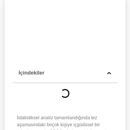
İçindekiler
İstatistiksel analiz tamamlandığında tez
aşamasındaki birçok kişiye içgüdüsel bir