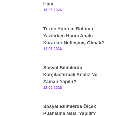
Hata
15.05.2026
Tezde Yöntem Bölümü
Yazılırken Hangi Analiz
Kararları Netleşmiş Olmalı?
14.05.2026
Sosyal Bilimlerde
Karşılaştırmalı Analiz Ne
Zaman Yapılır?
12.05.2026
Sosyal Bilimlerde Ölçek
Puanlama Nasıl Yapılır?