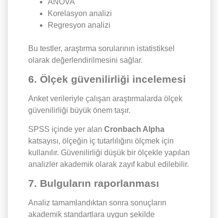
ANOVA
Korelasyon analizi
Regresyon analizi
Bu testler, araştırma sorularının istatistiksel
olarak değerlendirilmesini sağlar.
6. Ölçek güvenilirliği incelemesi
Anket verileriyle çalışan araştırmalarda ölçek
güvenilirliği büyük önem taşır.
SPSS içinde yer alan
Cronbach Alpha
katsayısı, ölçeğin iç tutarlılığını ölçmek için
kullanılır. Güvenilirliği düşük bir ölçekle yapılan
analizler akademik olarak zayıf kabul edilebilir.
7. Bulguların raporlanması
Analiz tamamlandıktan sonra sonuçların
akademik standartlara uygun şekilde