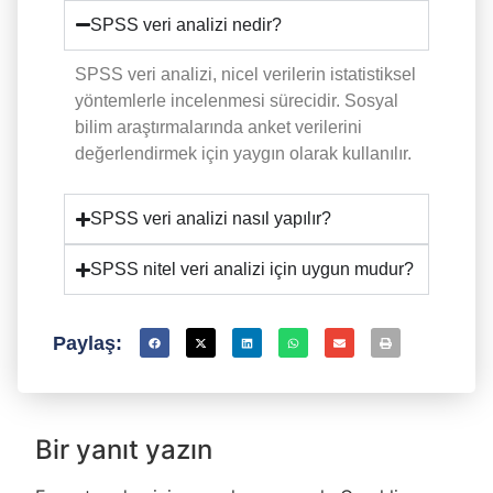
SPSS veri analizi nedir?
SPSS veri analizi, nicel verilerin istatistiksel
yöntemlerle incelenmesi sürecidir. Sosyal
bilim araştırmalarında anket verilerini
değerlendirmek için yaygın olarak kullanılır.
SPSS veri analizi nasıl yapılır?
SPSS nitel veri analizi için uygun mudur?
Paylaş:
Bir yanıt yazın