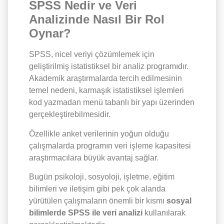
SPSS Nedir ve Veri
Analizinde Nasıl Bir Rol
Oynar?
SPSS, nicel veriyi çözümlemek için
geliştirilmiş istatistiksel bir analiz programıdır.
Akademik araştırmalarda tercih edilmesinin
temel nedeni, karmaşık istatistiksel işlemleri
kod yazmadan menü tabanlı bir yapı üzerinden
gerçekleştirebilmesidir.
Özellikle anket verilerinin yoğun olduğu
çalışmalarda programın veri işleme kapasitesi
araştırmacılara büyük avantaj sağlar.
Bugün psikoloji, sosyoloji, işletme, eğitim
bilimleri ve iletişim gibi pek çok alanda
yürütülen çalışmaların önemli bir kısmı
sosyal
bilimlerde SPSS ile veri analizi
kullanılarak