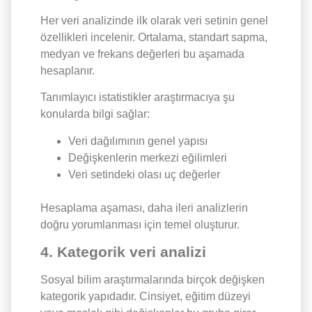
Her veri analizinde ilk olarak veri setinin genel
özellikleri incelenir. Ortalama, standart sapma,
medyan ve frekans değerleri bu aşamada
hesaplanır.
Tanımlayıcı istatistikler araştırmacıya şu
konularda bilgi sağlar:
Veri dağılımının genel yapısı
Değişkenlerin merkezi eğilimleri
Veri setindeki olası uç değerler
Hesaplama aşaması, daha ileri analizlerin
doğru yorumlanması için temel oluşturur.
4. Kategorik veri analizi
Sosyal bilim araştırmalarında birçok değişken
kategorik yapıdadır. Cinsiyet, eğitim düzeyi