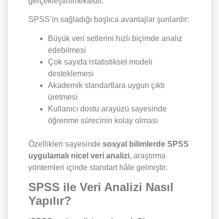
gerçekleştirilmektedir.
SPSS’in sağladığı başlıca avantajlar şunlardır:
Büyük veri setlerini hızlı biçimde analiz
edebilmesi
Çok sayıda istatistiksel modeli
desteklemesi
Akademik standartlara uygun çıktı
üretmesi
Kullanıcı dostu arayüzü sayesinde
öğrenme sürecinin kolay olması
Özellikleri sayesinde
sosyal bilimlerde SPSS
uygulamalı nicel veri analizi
, araştırma
yöntemleri içinde standart hâle gelmiştir.
SPSS ile Veri Analizi Nasıl
Yapılır?