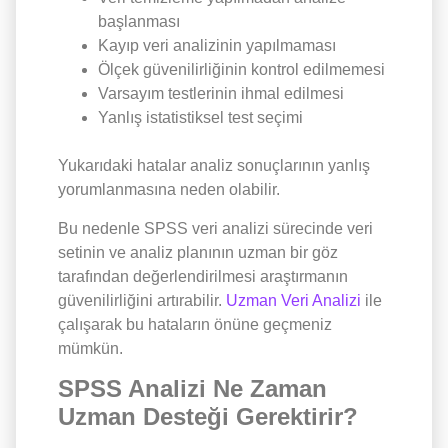
başlanması
Kayıp veri analizinin yapılmaması
Ölçek güvenilirliğinin kontrol edilmemesi
Varsayım testlerinin ihmal edilmesi
Yanlış istatistiksel test seçimi
Yukarıdaki hatalar analiz sonuçlarının yanlış
yorumlanmasına neden olabilir.
Bu nedenle SPSS veri analizi sürecinde veri
setinin ve analiz planının uzman bir göz
tarafından değerlendirilmesi araştırmanın
güvenilirliğini artırabilir.
Uzman Veri Analizi
ile
çalışarak bu hataların önüne geçmeniz
mümkün.
SPSS Analizi Ne Zaman
Uzman Desteği Gerektirir?