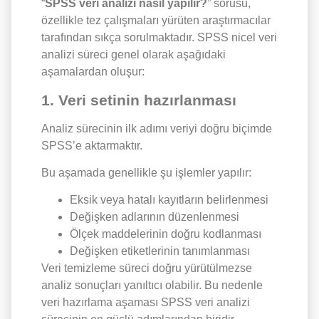
“
SPSS veri analizi nasıl yapılır?
” sorusu,
özellikle tez çalışmaları yürüten araştırmacılar
tarafından sıkça sorulmaktadır. SPSS nicel veri
analizi süreci genel olarak aşağıdaki
aşamalardan oluşur:
1. Veri setinin hazırlanması
Analiz sürecinin ilk adımı veriyi doğru biçimde
SPSS’e aktarmaktır.
Bu aşamada genellikle şu işlemler yapılır:
Eksik veya hatalı kayıtların belirlenmesi
Değişken adlarının düzenlenmesi
Ölçek maddelerinin doğru kodlanması
Değişken etiketlerinin tanımlanması
Veri temizleme süreci doğru yürütülmezse
analiz sonuçları yanıltıcı olabilir. Bu nedenle
veri hazırlama aşaması SPSS veri analizi