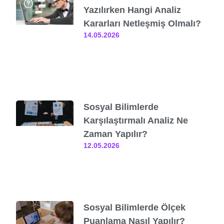
Yazılırken Hangi Analiz
Kararları Netleşmiş Olmalı?
14.05.2026
Sosyal Bilimlerde
Karşılaştırmalı Analiz Ne
Zaman Yapılır?
12.05.2026
Sosyal Bilimlerde Ölçek
Puanlama Nasıl Yapılır?