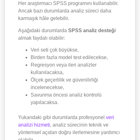
Her araştırmacı SPSS programını kullanabilir.
Ancak bazı durumlarda analiz süreci daha
karmaşık hâle gelebilir.
Aşağıdaki durumlarda
SPSS analiz desteği
almak faydalı olabilir:
Veri seti çok büyükse,
Birden fazla model test edilecekse,
Regresyon veya ileri analizler
kullanılacaksa,
Ölçek geçerlilik ve güvenilirliği
incelenecekse,
Savunma öncesi analiz kontrolü
yapılacaksa.
Yukarıdaki gibi durumlarda profesyonel
veri
analizi hizmeti
, analiz sürecinin teknik ve
yöntemsel açıdan doğru ilerlemesine yardımcı
olabilir.