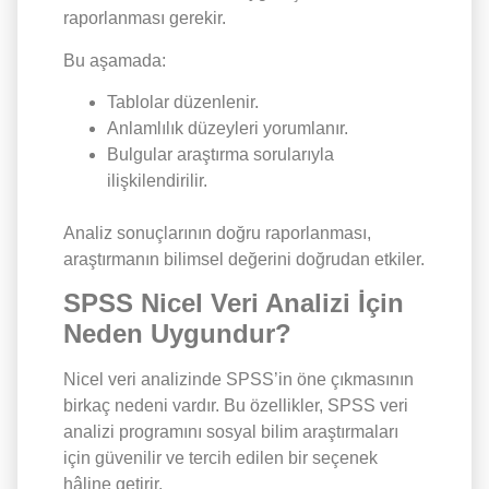
raporlanması gerekir.
Bu aşamada:
Tablolar düzenlenir.
Anlamlılık düzeyleri yorumlanır.
Bulgular araştırma sorularıyla
ilişkilendirilir.
Analiz sonuçlarının doğru raporlanması,
araştırmanın bilimsel değerini doğrudan etkiler.
SPSS Nicel Veri Analizi İçin
Neden Uygundur?
Nicel veri analizinde SPSS’in öne çıkmasının
birkaç nedeni vardır. Bu özellikler, SPSS veri
analizi programını sosyal bilim araştırmaları
için güvenilir ve tercih edilen bir seçenek
hâline getirir.