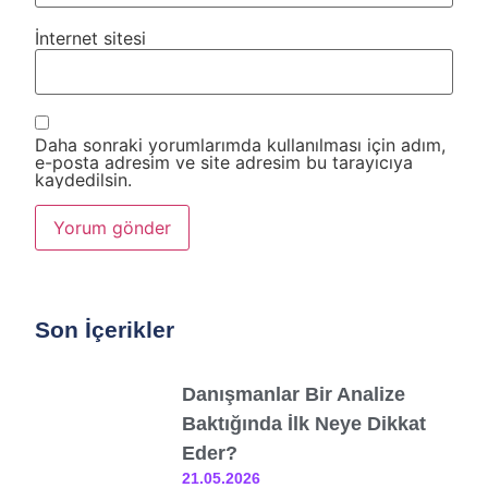
İnternet sitesi
Daha sonraki yorumlarımda kullanılması için adım,
e-posta adresim ve site adresim bu tarayıcıya
kaydedilsin.
Son İçerikler
Danışmanlar Bir Analize
Baktığında İlk Neye Dikkat
Eder?
21.05.2026