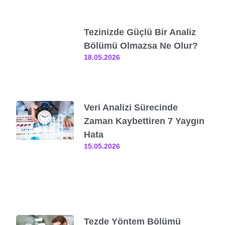
Tezinizde Güçlü Bir Analiz
Bölümü Olmazsa Ne Olur?
18.05.2026
Veri Analizi Sürecinde
Zaman Kaybettiren 7 Yaygın
Hata
15.05.2026
Tezde Yöntem Bölümü