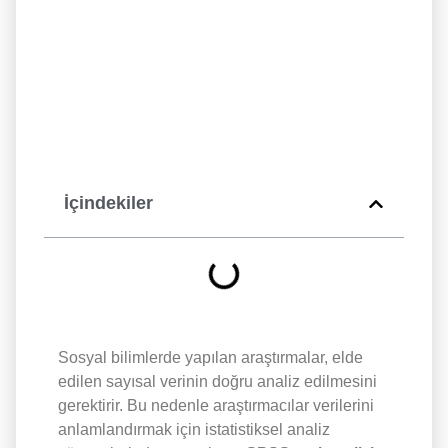
İçindekiler
Sosyal bilimlerde yapılan araştırmalar, elde
edilen sayısal verinin doğru analiz edilmesini
gerektirir. Bu nedenle araştırmacılar verilerini
anlamlandırmak için istatistiksel analiz