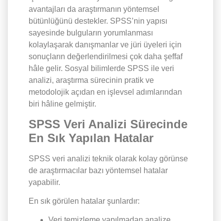
avantajları da araştırmanın yöntemsel
bütünlüğünü destekler. SPSS’nin yapısı
sayesinde bulguların yorumlanması
kolaylaşarak danışmanlar ve jüri üyeleri için
sonuçların değerlendirilmesi çok daha şeffaf
hâle gelir. Sosyal bilimlerde SPSS ile veri
analizi, araştırma sürecinin pratik ve
metodolojik açıdan en işlevsel adımlarından
biri hâline gelmiştir.
SPSS Veri Analizi Sürecinde
En Sık Yapılan Hatalar
SPSS veri analizi teknik olarak kolay görünse
de araştırmacılar bazı yöntemsel hatalar
yapabilir.
En sık görülen hatalar şunlardır:
Veri temizleme yapılmadan analize