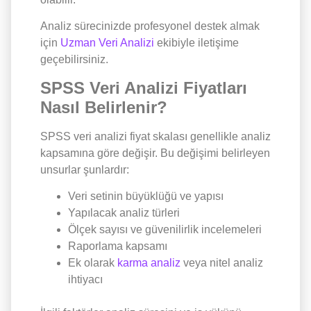
Analiz sürecinizde profesyonel destek almak
için
Uzman Veri Analizi
ekibiyle iletişime
geçebilirsiniz.
SPSS Veri Analizi Fiyatları
Nasıl Belirlenir?
SPSS veri analizi fiyat skalası genellikle analiz
kapsamına göre değişir. Bu değişimi belirleyen
unsurlar şunlardır:
Veri setinin büyüklüğü ve yapısı
Yapılacak analiz türleri
Ölçek sayısı ve güvenilirlik incelemeleri
Raporlama kapsamı
Ek olarak
karma analiz
veya nitel analiz
ihtiyacı