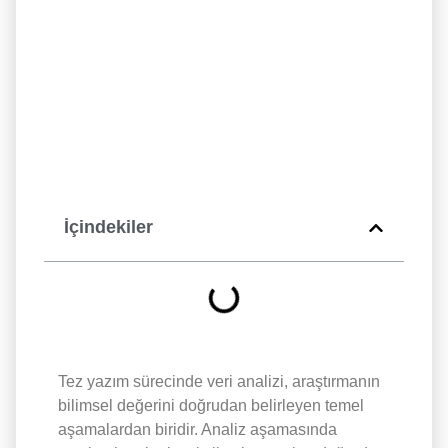
İçindekiler
Tez yazım sürecinde veri analizi, araştırmanın
bilimsel değerini doğrudan belirleyen temel
aşamalardan biridir. Analiz aşamasında