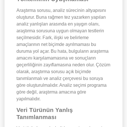
Araştırma sorusu, analiz sürecinin altyapısını
oluşturur. Buna rağmen tez yazarken yapılan
analiz yanlışları arasında en yaygın olanı,
araştırma sorusuna uygun olmayan testlerin
seçilmesidir. Fark, ilişki ve belirleme
amaçlarının net biçimde ayrılmaması bu
duruma yol açar. Bu hata, bulguların araştırma
amacını karşılamamasına ve sonuçların
geçerliliğinin zayıflamasına neden olur. Çözüm
olarak, araştırma sorusu açık biçimde
tanımlanmalı ve analiz çerçevesi bu soruya
göre oluşturulmalıdır. Analiz seçimi programa
göre değil, araştırma amacına göre
yapılmalıdır.
Veri Türünün Yanlış
Tanımlanması