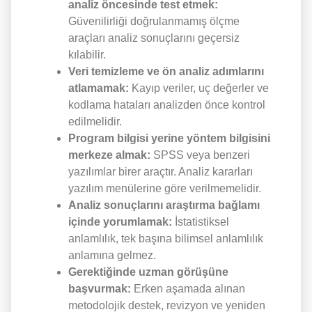
analiz öncesinde test etmek:
Güvenilirliği doğrulanmamış ölçme
araçları analiz sonuçlarını geçersiz
kılabilir.
Veri temizleme ve ön analiz adımlarını
atlamamak:
Kayıp veriler, uç değerler ve
kodlama hataları analizden önce kontrol
edilmelidir.
Program bilgisi yerine yöntem bilgisini
merkeze almak:
SPSS veya benzeri
yazılımlar birer araçtır. Analiz kararları
yazılım menülerine göre verilmemelidir.
Analiz sonuçlarını araştırma bağlamı
içinde yorumlamak:
İstatistiksel
anlamlılık, tek başına bilimsel anlamlılık
anlamına gelmez.
Gerektiğinde uzman görüşüne
başvurmak:
Erken aşamada alınan
metodolojik destek, revizyon ve yeniden