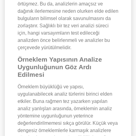
örtüşmez. Bu da, analizlerin amaçsız ve
dağınık ilerlemesine neden olurken elde edilen
bulguların bilimsel olarak savunulmasını da
zorlaştırır. Sağlıklı bir tez veri analizi süreci
için, hangi varsayımların test edileceği
analizden önce belirlenmeli ve analizler bu
çerçevede yürütülmelidir.
Örneklem Yapısının Analize
Uygunluğunun Göz Ardı
Edilmesi
Örneklem büyüklüğü ve yapısı,
uygulanabilecek analiz türlerini birinci elden
etkiler. Buna rağmen tez yazarken yapılan
analiz yanlışları arasında, örneklemin analiz
yöntemine uygunluğunun yeterince
değerlendirilmemesi sıkça görülür. Küçük veya
dengesiz örneklemlerle karmaşık analizlere