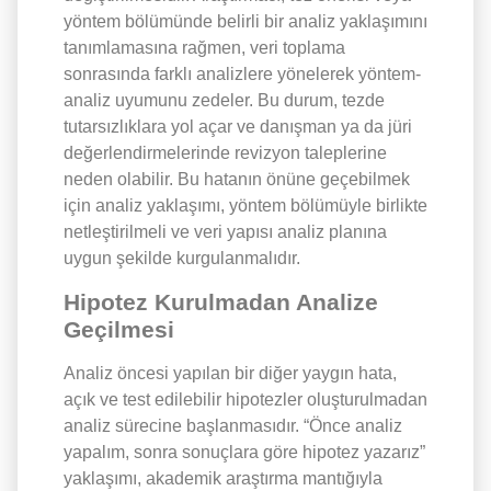
yöntem bölümünde belirli bir analiz yaklaşımını
tanımlamasına rağmen, veri toplama
sonrasında farklı analizlere yönelerek yöntem-
analiz uyumunu zedeler. Bu durum, tezde
tutarsızlıklara yol açar ve danışman ya da jüri
değerlendirmelerinde revizyon taleplerine
neden olabilir. Bu hatanın önüne geçebilmek
için analiz yaklaşımı, yöntem bölümüyle birlikte
netleştirilmeli ve veri yapısı analiz planına
uygun şekilde kurgulanmalıdır.
Hipotez Kurulmadan Analize
Geçilmesi
Analiz öncesi yapılan bir diğer yaygın hata,
açık ve test edilebilir hipotezler oluşturulmadan
analiz sürecine başlanmasıdır. “Önce analiz
yapalım, sonra sonuçlara göre hipotez yazarız”
yaklaşımı, akademik araştırma mantığıyla