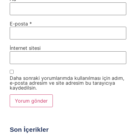
E-posta
*
İnternet sitesi
Daha sonraki yorumlarımda kullanılması için adım,
e-posta adresim ve site adresim bu tarayıcıya
kaydedilsin.
Son İçerikler