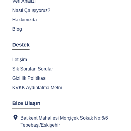
Veri Analizi
Nasıl Çalışıyoruz?
Hakkımızda
Blog
Destek
İletişim
Sık Sorulan Sorular
Gizlilik Politikası
KVKK Aydınlatma Metni
Bize Ulaşın
Batıkent Mahallesi Morçiçek Sokak No:6/6
Tepebaşı/Eskişehir