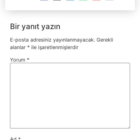
Bir yanıt yazın
E-posta adresiniz yayınlanmayacak.
Gerekli
alanlar
*
ile işaretlenmişlerdir
Yorum
*
Ad
*