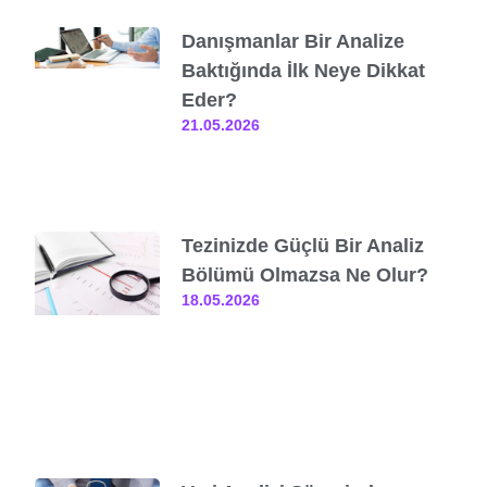
Danışmanlar Bir Analize
Baktığında İlk Neye Dikkat
Eder?
21.05.2026
Tezinizde Güçlü Bir Analiz
Bölümü Olmazsa Ne Olur?
18.05.2026