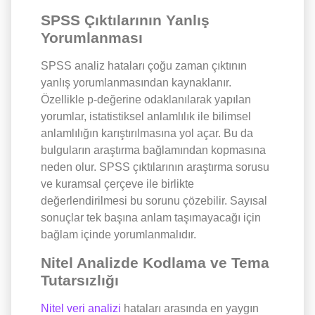
SPSS Çıktılarının Yanlış
Yorumlanması
SPSS analiz hataları çoğu zaman çıktının
yanlış yorumlanmasından kaynaklanır.
Özellikle p-değerine odaklanılarak yapılan
yorumlar, istatistiksel anlamlılık ile bilimsel
anlamlılığın karıştırılmasına yol açar. Bu da
bulguların araştırma bağlamından kopmasına
neden olur. SPSS çıktılarının araştırma sorusu
ve kuramsal çerçeve ile birlikte
değerlendirilmesi bu sorunu çözebilir. Sayısal
sonuçlar tek başına anlam taşımayacağı için
bağlam içinde yorumlanmalıdır.
Nitel Analizde Kodlama ve Tema
Tutarsızlığı
Nitel veri analizi
hataları arasında en yaygın