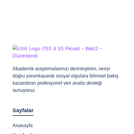
Akademik araştırmalarınızı derinleştiren, veriyi
doğru yorumlayarak sosyal olgulara bilimsel bakış
kazandıran profesyonel veri analiz desteği
sunuyoruz.
Sayfalar
Anasayfa