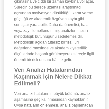
çıkmasına ve ciddi bir zaman kaybına yol açar.
Sürecin bu derece uzaması araştırmacı
açısından motivasyon düşüklüğü, karar verme
güçlüğü ve akademik özgüven kaybı gibi
sonuçlar yaratabilir. Daha da önemlisi, hatalı
veya zayıf temellendirilmiş analizlerin tezin
metodolojik bütünlüğünü zedelemesidir.
Metodolojik açıdan tutarsız bir tez, jüri
değerlendirmesinde ve akademik yeterlilik
ölçütlerinde başarılı görülmeyerek süreçle ilgili
önemli bir risk unsuru hâline gelir.
Veri Analizi Hatalarından
Kaçınmak İçin Nelere Dikkat
Edilmeli?
Veri analizi hatalarının büyük bölümü, analiz
aşamasına geç kalınmasından kaynaklanır.
Oysa hataların önlenmesi, analiz başlamadan