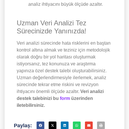
analiz ihtiyacını büyük ölçüde azaltır.
Uzman Veri Analizi Tez
Sürecinizde Yanınızda!
Veri analizi sürecinde hata risklerini en baştan
kontrol altına almak ve teziniz için metodolojik
olarak doğru bir yol haritası oluşturmak
istiyorsanız, tez konunuza ve araştırma
yapınıza özel destek talebi oluşturabilirsiniz.
Uzman değerlendirmesiyle ilerlemek, analiz
sürecinde tekrar etme riskini ve revizyon
ihtiyacını önemli ölçüde azaltır.
Veri analizi
destek talebinizi bu
form
üzerinden
iletebilirsiniz.
Paylaş: