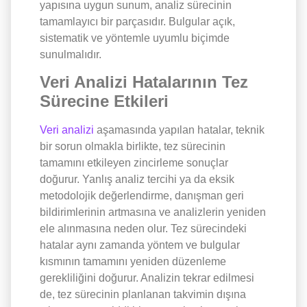
yapısına uygun sunum, analiz sürecinin
tamamlayıcı bir parçasıdır. Bulgular açık,
sistematik ve yöntemle uyumlu biçimde
sunulmalıdır.
Veri Analizi Hatalarının Tez
Sürecine Etkileri
Veri analizi
aşamasında yapılan hatalar, teknik
bir sorun olmakla birlikte, tez sürecinin
tamamını etkileyen zincirleme sonuçlar
doğurur. Yanlış analiz tercihi ya da eksik
metodolojik değerlendirme, danışman geri
bildirimlerinin artmasına ve analizlerin yeniden
ele alınmasına neden olur. Tez sürecindeki
hatalar aynı zamanda yöntem ve bulgular
kısmının tamamını yeniden düzenleme
gerekliliğini doğurur. Analizin tekrar edilmesi
de, tez sürecinin planlanan takvimin dışına