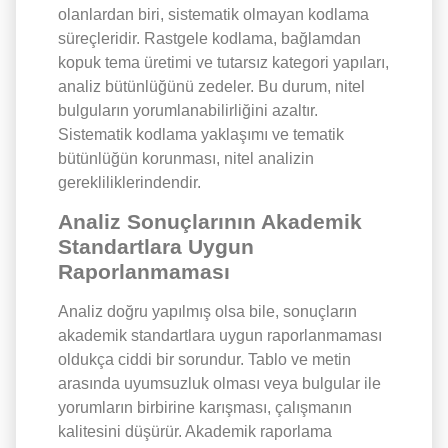
olanlardan biri, sistematik olmayan kodlama
süreçleridir. Rastgele kodlama, bağlamdan
kopuk tema üretimi ve tutarsız kategori yapıları,
analiz bütünlüğünü zedeler. Bu durum, nitel
bulguların yorumlanabilirliğini azaltır.
Sistematik kodlama yaklaşımı ve tematik
bütünlüğün korunması, nitel analizin
gerekliliklerindendir.
Analiz Sonuçlarının Akademik
Standartlara Uygun
Raporlanmaması
Analiz doğru yapılmış olsa bile, sonuçların
akademik standartlara uygun raporlanmaması
oldukça ciddi bir sorundur. Tablo ve metin
arasında uyumsuzluk olması veya bulgular ile
yorumların birbirine karışması, çalışmanın
kalitesini düşürür. Akademik raporlama