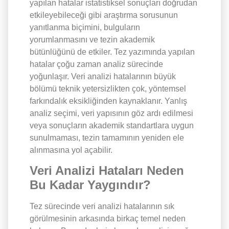
yapılan hatalar istatistiksel sonuçları doğrudan
etkileyebileceği gibi araştırma sorusunun
yanıtlanma biçimini, bulguların
yorumlanmasını ve tezin akademik
bütünlüğünü de etkiler. Tez yazımında yapılan
hatalar çoğu zaman analiz sürecinde
yoğunlaşır. Veri analizi hatalarının büyük
bölümü teknik yetersizlikten çok, yöntemsel
farkındalık eksikliğinden kaynaklanır. Yanlış
analiz seçimi, veri yapısının göz ardı edilmesi
veya sonuçların akademik standartlara uygun
sunulmaması, tezin tamamının yeniden ele
alınmasına yol açabilir.
Veri Analizi Hataları Neden
Bu Kadar Yaygındır?
Tez sürecinde veri analizi hatalarının sık
görülmesinin arkasında birkaç temel neden