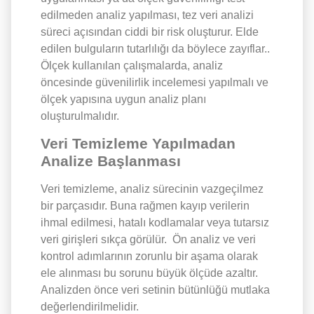
edilmeden analiz yapılması, tez veri analizi
süreci açısından ciddi bir risk oluşturur. Elde
edilen bulguların tutarlılığı da böylece zayıflar..
Ölçek kullanılan çalışmalarda, analiz
öncesinde güvenilirlik incelemesi yapılmalı ve
ölçek yapısına uygun analiz planı
oluşturulmalıdır.
Veri Temizleme Yapılmadan
Analize Başlanması
Veri temizleme, analiz sürecinin vazgeçilmez
bir parçasıdır. Buna rağmen kayıp verilerin
ihmal edilmesi, hatalı kodlamalar veya tutarsız
veri girişleri sıkça görülür. Ön analiz ve veri
kontrol adımlarının zorunlu bir aşama olarak
ele alınması bu sorunu büyük ölçüde azaltır.
Analizden önce veri setinin bütünlüğü mutlaka
değerlendirilmelidir.