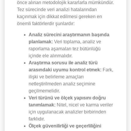
önce alınan metodolojik kararlarla mümkündür.
Tez sürecinde veri analizi hatalarından
kaçınmak için dikkat edilmesi gereken en
önemli faktörlerdir şunlardır:
Analiz sürecini araştırmanın başında
planlamak:
Veri toplama, analiz ve
raporlama aşamaları tez bütünlüğü
içinde ele alınmalıdır.
Araştırma sorusu ile analiz türü
arasındaki uyumu kontrol etmek:
Fark,
ilişki ve belirleme amaçları
netleştirilmeden analiz seçimine
geçilmemelidir.
Veri türünü ve ölçek yapısını doğru
tanımlamak:
Nitel, nicel ve karma veriler
için uygulanacak analizler birbirinden
farklıdır.
Ölçek güvenilirliği ve geçerliliğini