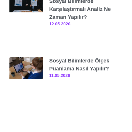
Sosyal Bilimlerde
Karşılaştırmalı Analiz Ne
Zaman Yapılır?
12.05.2026
Sosyal Bilimlerde Ölçek
Puanlama Nasıl Yapılır?
11.05.2026