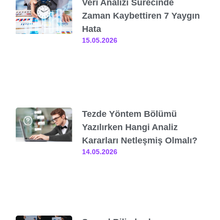
Veri Analizi Sürecinde
Zaman Kaybettiren 7 Yaygın
Hata
15.05.2026
Tezde Yöntem Bölümü
Yazılırken Hangi Analiz
Kararları Netleşmiş Olmalı?
14.05.2026