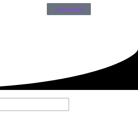
Talep Oluştur