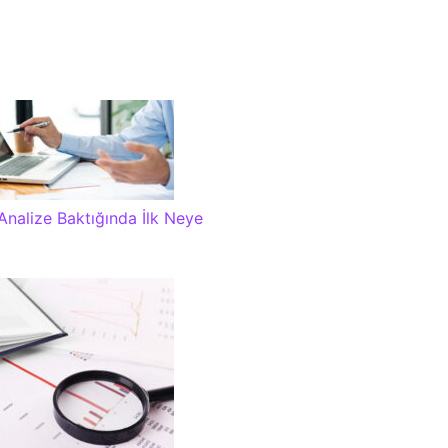
Analize Baktığında İlk Neye