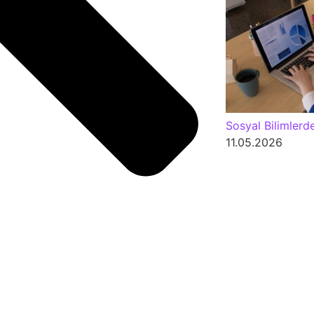
Sosyal Bilimlerd
11.05.2026