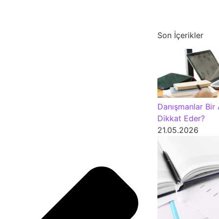
Son İçerikler
Danışmanlar Bir 
Dikkat Eder?
21.05.2026