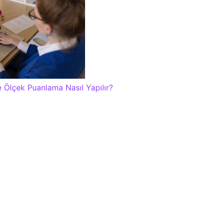
e Ölçek Puanlama Nasıl Yapılır?