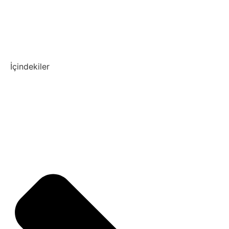
İçindekiler