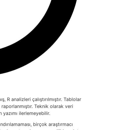
R analizleri çalıştırılmıştır. Tablolar
i raporlanmıştır. Teknik olarak veri
 yazımı ilerlemeyebilir.
ndırılamaması, birçok araştırmacı