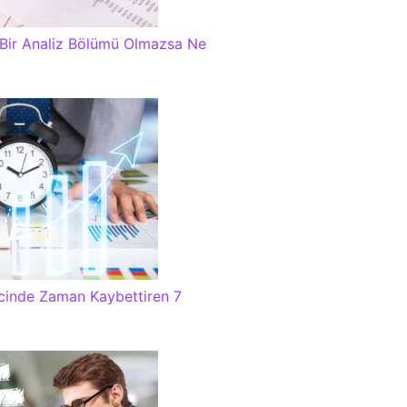
 Bir Analiz Bölümü Olmazsa Ne
ecinde Zaman Kaybettiren 7