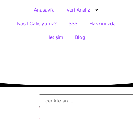
Anasayfa
Veri Analizi
Nasıl Çalışıyoruz?
SSS
Hakkımızda
İletişim
Blog