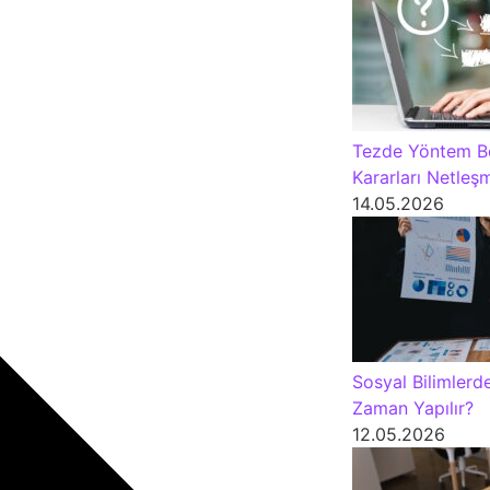
Tezde Yöntem Bö
Kararları Netleş
14.05.2026
Sosyal Bilimlerde
Zaman Yapılır?
12.05.2026