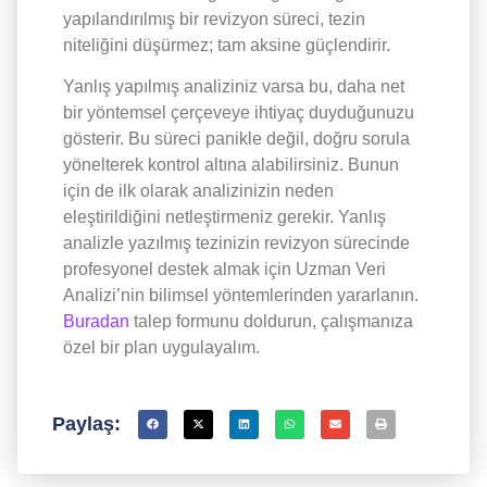
yapılandırılmış bir revizyon süreci, tezin
niteliğini düşürmez; tam aksine güçlendirir.
Yanlış yapılmış analiziniz varsa bu, daha net
bir yöntemsel çerçeveye ihtiyaç duyduğunuzu
gösterir. Bu süreci panikle değil, doğru sorula
yönelterek kontrol altına alabilirsiniz. Bunun
için de ilk olarak analizinizin neden
eleştirildiğini netleştirmeniz gerekir. Yanlış
analizle yazılmış tezinizin revizyon sürecinde
profesyonel destek almak için Uzman Veri
Analizi’nin bilimsel yöntemlerinden yararlanın.
Buradan
talep formunu doldurun, çalışmanıza
özel bir plan uygulayalım.
Paylaş: