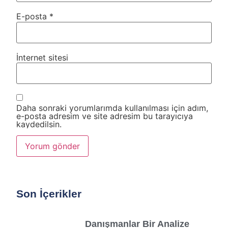
E-posta
*
İnternet sitesi
Daha sonraki yorumlarımda kullanılması için adım,
e-posta adresim ve site adresim bu tarayıcıya
kaydedilsin.
Son İçerikler
Danışmanlar Bir Analize