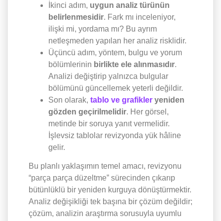
İkinci adım,
uygun analiz türünün
belirlenmesidir
. Fark mı inceleniyor,
ilişki mi, yordama mı? Bu ayrım
netleşmeden yapılan her analiz risklidir.
Üçüncü adım, yöntem, bulgu ve yorum
bölümlerinin
birlikte ele alınmasıdır
.
Analizi değiştirip yalnızca bulgular
bölümünü güncellemek yeterli değildir.
Son olarak,
tablo ve grafikler
yeniden
gözden geçirilmelidir
. Her görsel,
metinde bir soruya yanıt vermelidir.
İşlevsiz tablolar revizyonda yük hâline
gelir.
Bu planlı yaklaşımın temel amacı, revizyonu
“parça parça düzeltme” sürecinden çıkarıp
bütünlüklü bir yeniden kurguya dönüştürmektir.
Analiz değişikliği tek başına bir çözüm değildir;
çözüm, analizin araştırma sorusuyla uyumlu