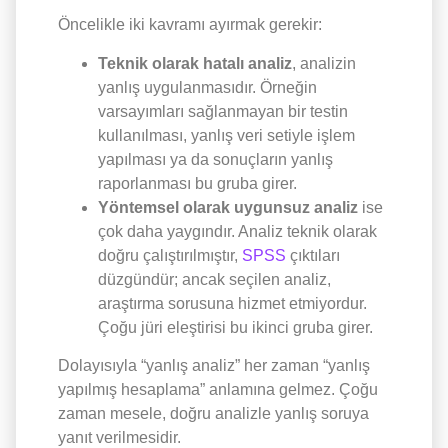
Öncelikle iki kavramı ayırmak gerekir:
Teknik olarak hatalı analiz
, analizin
yanlış uygulanmasıdır. Örneğin
varsayımları sağlanmayan bir testin
kullanılması, yanlış veri setiyle işlem
yapılması ya da sonuçların yanlış
raporlanması bu gruba girer.
Yöntemsel olarak uygunsuz analiz
ise
çok daha yaygındır. Analiz teknik olarak
doğru çalıştırılmıştır,
SPSS
çıktıları
düzgündür; ancak seçilen analiz,
araştırma sorusuna hizmet etmiyordur.
Çoğu jüri eleştirisi bu ikinci gruba girer.
Dolayısıyla “yanlış analiz” her zaman “yanlış
yapılmış hesaplama” anlamına gelmez. Çoğu
zaman mesele, doğru analizle yanlış soruya
yanıt verilmesidir.