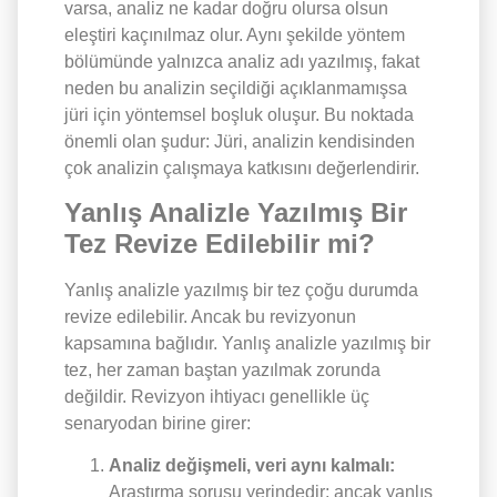
varsa, analiz ne kadar doğru olursa olsun
eleştiri kaçınılmaz olur. Aynı şekilde yöntem
bölümünde yalnızca analiz adı yazılmış, fakat
neden bu analizin seçildiği açıklanmamışsa
jüri için yöntemsel boşluk oluşur. Bu noktada
önemli olan şudur: Jüri, analizin kendisinden
çok analizin çalışmaya katkısını değerlendirir.
Yanlış Analizle Yazılmış Bir
Tez Revize Edilebilir mi?
Yanlış analizle yazılmış bir tez çoğu durumda
revize edilebilir. Ancak bu revizyonun
kapsamına bağlıdır. Yanlış analizle yazılmış bir
tez, her zaman baştan yazılmak zorunda
değildir. Revizyon ihtiyacı genellikle üç
senaryodan birine girer:
Analiz değişmeli, veri aynı kalmalı:
Araştırma sorusu yerindedir; ancak yanlış