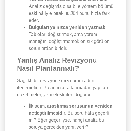
Analiz değişmiş olsa bile yöntem bölümü
eski hâliyle bırakılır. Jüri bunu hızla fark
eder.
Bulguları yalnızca yeniden yazmak:
Tabloları değiştirmek, ama yorum
mantığını değiştirmemek en sık görülen
sorunlardan biridir.
Yanlış Analiz Revizyonu
Nasıl Planlanmalı?
Sağlıklı bir revizyon süreci adım adım
ilerlemelidir. Bu adımlar atlanmadan yapılan
düzeltmeler, yeni eleştirileri doğurur.
İlk adım,
araştırma sorusunun yeniden
netleştirilmesidir
. Bu soru hâlâ geçerli
mi? Eğer geçerliyse, hangi analiz bu
soruya gerçekten yanıt verir?