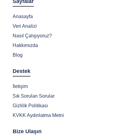
Sayfalar
Anasayfa
Veri Analizi
Nasıl Çalışıyoruz?
Hakkımızda
Blog
Destek
İletişim
Sık Sorulan Sorular
Gizlilik Politikası
KVKK Aydınlatma Metni
Bize Ulaşın