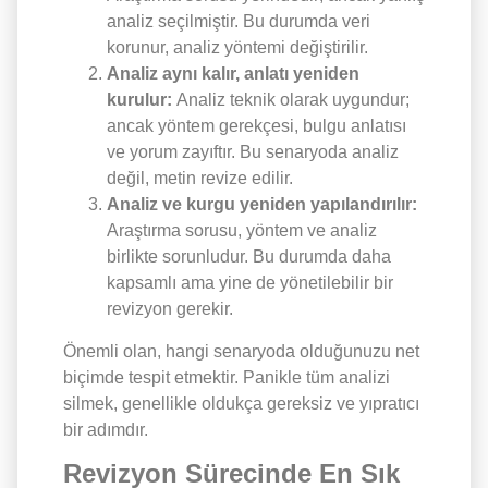
analiz seçilmiştir. Bu durumda veri
korunur, analiz yöntemi değiştirilir.
Analiz aynı kalır, anlatı yeniden
kurulur:
Analiz teknik olarak uygundur;
ancak yöntem gerekçesi, bulgu anlatısı
ve yorum zayıftır. Bu senaryoda analiz
değil, metin revize edilir.
Analiz ve kurgu yeniden yapılandırılır:
Araştırma sorusu, yöntem ve analiz
birlikte sorunludur. Bu durumda daha
kapsamlı ama yine de yönetilebilir bir
revizyon gerekir.
Önemli olan, hangi senaryoda olduğunuzu net
biçimde tespit etmektir. Panikle tüm analizi
silmek, genellikle oldukça gereksiz ve yıpratıcı
bir adımdır.
Revizyon Sürecinde En Sık