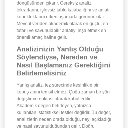
döngüsünden çıkarır. Gereksiz analiz
tekrarlarını, işlevsiz tablo kalabalığını ve anlatı
kopukluklarını erken aşamada görünür kılar.
Mevcut veriden akademik olarak en güçlü, en
tutarlı ve savunulabilir anlatıyı inşa etmek en
önemli amaç haline gelir.
Analizinizin Yanlış Olduğu
Söylendiyse, Nereden ve
Nasıl Başlamanız Gerektiğini
Belirlemelisiniz
Yanlış analiz, tez sürecinde kesinlikle bir
kopuş anını temsil etmez. Çoğu zaman bir yön
değiştirme noktası olarak kabul edilir.
Akademik değeri belirleyen, yalnızca
kullanılan istatistiksel testler değildir. Bu değer,
analizlerin neden orada olduğu, neyi açıkladığı
ve nasıl savunulduğundan gelir. Doğru