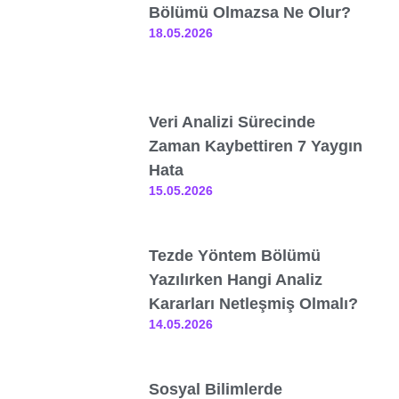
Bölümü Olmazsa Ne Olur?
18.05.2026
Veri Analizi Sürecinde
Zaman Kaybettiren 7 Yaygın
Hata
15.05.2026
Tezde Yöntem Bölümü
Yazılırken Hangi Analiz
Kararları Netleşmiş Olmalı?
14.05.2026
Sosyal Bilimlerde