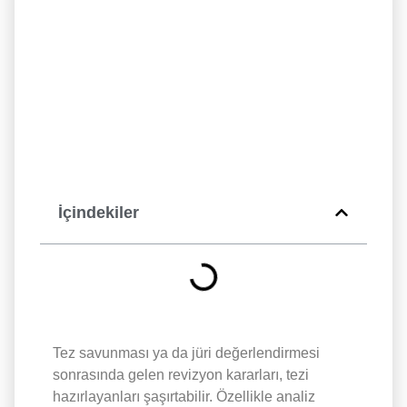
İçindekiler
Tez savunması ya da jüri değerlendirmesi
sonrasında gelen revizyon kararları, tezi
hazırlayanları şaşırtabilir. Özellikle analiz