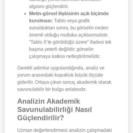
algısını güçlendirir.
Metin-görsel ilişkisinin açık biçimde
kurulması:
Tablo veya grafik
sunulduktan sonra, bu görselin neden
önemli olduğu mutlaka açıklanmalıdır.
“Tablo X’te görüldüğü üzere” ifadesi tek
başına yeterli değildir; görselin
çalışmaya katkısı netleştirilmelidir.
Gerekli adımlar uygulandığında, analiz ve
yorum arasındaki kopukluk büyük ölçüde
giderilir. Ortaya çıkan sonuç akademik olarak
savunulabilir bir bulgu anlatısıdır.
Analizin Akademik
Savunulabilirliği Nasıl
Güçlendirilir?
Uzman değerlendirmesi analizin çalışmadaki