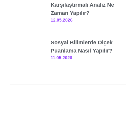
Karşılaştırmalı Analiz Ne
Zaman Yapılır?
12.05.2026
Sosyal Bilimlerde Ölçek
Puanlama Nasıl Yapılır?
11.05.2026