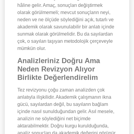
hâline gelir. Amaç, sonuçları değiştirmek
olarak görülmemeli; mevcut sonuçların neyi,
neden ve ne ölçüde söylediğini açık, tutarlı ve
akademik olarak savunulabilir bir anlatı içinde
sunmak olarak görülmelidir. Bu da sayılardan
çok, o sayıları taşıyan metodolojik çerçeveyle
mümkün olur.
Analizleriniz Doğru Ama
Neden Revizyon Alıyor
Birlikte Değerlendirelim
Tez revizyonu çoğu zaman analizden çok
anlatıyla ilişkilidir. Akademik çalışmanın ikna
gücü, sayılardan değil, bu sayıların bağlam
içinde nasıl sunulduğundan gelir. Asıl mesele,
analizin ne söylediğini net biçimde
aktarabilmektir. Doğru kurgu kurulduğunda,
analiz sonuçları da akademik değerini görünür