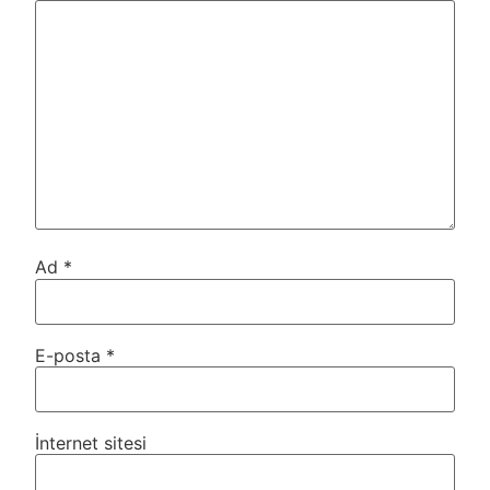
Ad
*
E-posta
*
İnternet sitesi