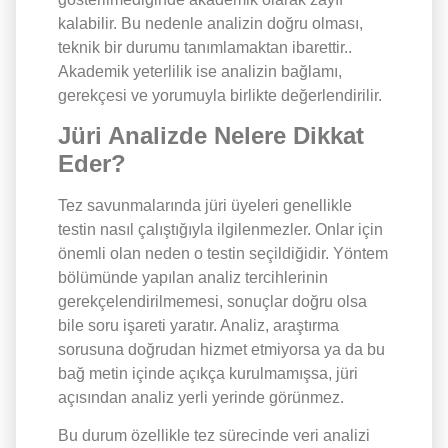
kalabilir. Bu nedenle analizin doğru olması,
teknik bir durumu tanımlamaktan ibarettir..
Akademik yeterlilik ise analizin bağlamı,
gerekçesi ve yorumuyla birlikte değerlendirilir.
Jüri Analizde Nelere Dikkat
Eder?
Tez savunmalarında jüri üyeleri genellikle
testin nasıl çalıştığıyla ilgilenmezler. Onlar için
önemli olan neden o testin seçildiğidir. Yöntem
bölümünde yapılan analiz tercihlerinin
gerekçelendirilmemesi, sonuçlar doğru olsa
bile soru işareti yaratır. Analiz, araştırma
sorusuna doğrudan hizmet etmiyorsa ya da bu
bağ metin içinde açıkça kurulmamışsa, jüri
açısından analiz yerli yerinde görünmez.
Bu durum özellikle tez sürecinde veri analizi