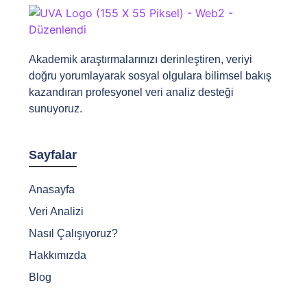
Akademik araştırmalarınızı derinleştiren, veriyi
doğru yorumlayarak sosyal olgulara bilimsel bakış
kazandıran profesyonel veri analiz desteği
sunuyoruz.
Sayfalar
Anasayfa
Veri Analizi
Nasıl Çalışıyoruz?
Hakkımızda
Blog