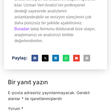
kılar. Uzman Veri Analizi’nin profesyonel
desteği sayesinde analizlerini
anlamlandırabilir ve revizyon süreçlerini çok
daha pürüzsüz bir şekilde aşabilirsiniz.
Buradan
talep formunu doldurarak bize ulaşın,
araştırmanızı ve analizinizi birlikte
değerlendirelim.
Paylaş:
Bir yanıt yazın
E-posta adresiniz yayınlanmayacak.
Gerekli
alanlar
*
ile işaretlenmişlerdir
Yorum
*