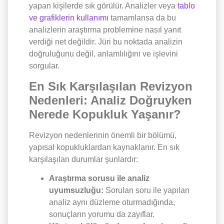
yapan kişilerde sık görülür. Analizler veya
tablo
ve grafiklerin kullanımı
tamamlansa da bu
analizlerin araştırma problemine nasıl yanıt
verdiği net değildir. Jüri bu noktada analizin
doğruluğunu değil, anlamlılığını ve işlevini
sorgular.
En Sık Karşılaşılan Revizyon
Nedenleri: Analiz Doğruyken
Nerede Kopukluk Yaşanır?
Revizyon nedenlerinin önemli bir bölümü,
yapısal kopukluklardan kaynaklanır. En sık
karşılaşılan durumlar şunlardır:
Araştırma sorusu ile analiz
uyumsuzluğu:
Sorulan soru ile yapılan
analiz aynı düzleme oturmadığında,
sonuçların yorumu da zayıflar.