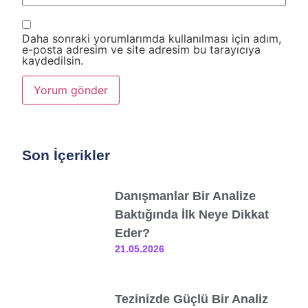
Daha sonraki yorumlarımda kullanılması için adım,
e-posta adresim ve site adresim bu tarayıcıya
kaydedilsin.
Son İçerikler
Danışmanlar Bir Analize
Baktığında İlk Neye Dikkat
Eder?
21.05.2026
Tezinizde Güçlü Bir Analiz