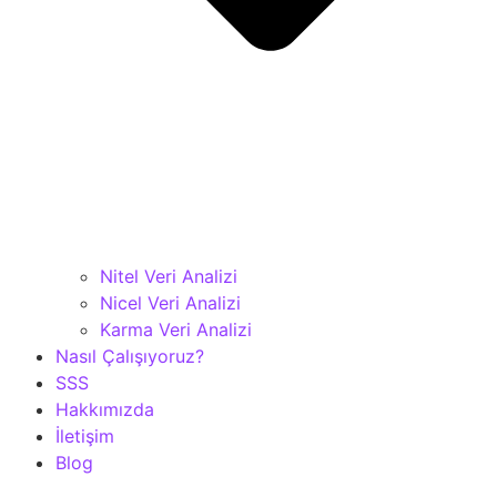
Nitel Veri Analizi
Nicel Veri Analizi
Karma Veri Analizi
Nasıl Çalışıyoruz?
SSS
Hakkımızda
İletişim
Blog