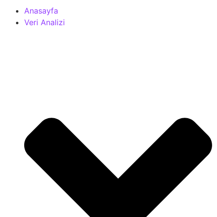
Anasayfa
Veri Analizi