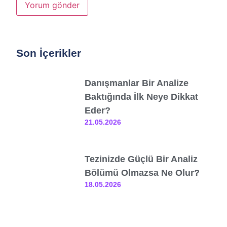
Son İçerikler
Danışmanlar Bir Analize
Baktığında İlk Neye Dikkat
Eder?
21.05.2026
Tezinizde Güçlü Bir Analiz
Bölümü Olmazsa Ne Olur?
18.05.2026