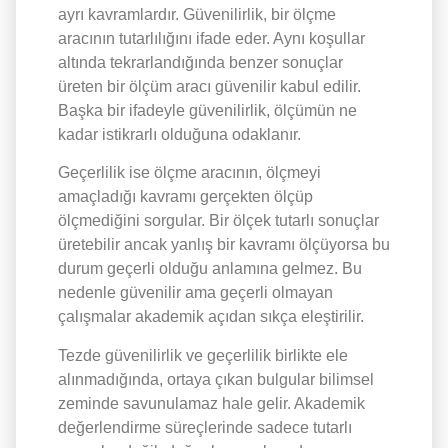
ayrı kavramlardır. Güvenilirlik, bir ölçme
aracının tutarlılığını ifade eder. Aynı koşullar
altında tekrarlandığında benzer sonuçlar
üreten bir ölçüm aracı güvenilir kabul edilir.
Başka bir ifadeyle güvenilirlik, ölçümün ne
kadar istikrarlı olduğuna odaklanır.
Geçerlilik ise ölçme aracının, ölçmeyi
amaçladığı kavramı gerçekten ölçüp
ölçmediğini sorgular. Bir ölçek tutarlı sonuçlar
üretebilir ancak yanlış bir kavramı ölçüyorsa bu
durum geçerli olduğu anlamına gelmez. Bu
nedenle güvenilir ama geçerli olmayan
çalışmalar akademik açıdan sıkça eleştirilir.
Tezde güvenilirlik ve geçerlilik birlikte ele
alınmadığında, ortaya çıkan bulgular bilimsel
zeminde savunulamaz hale gelir. Akademik
değerlendirme süreçlerinde sadece tutarlı