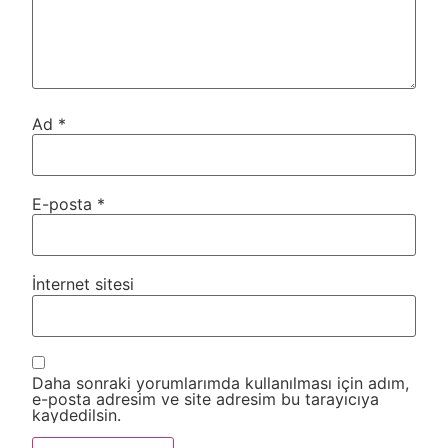
Ad
*
E-posta
*
İnternet sitesi
Daha sonraki yorumlarımda kullanılması için adım,
e-posta adresim ve site adresim bu tarayıcıya
kaydedilsin.