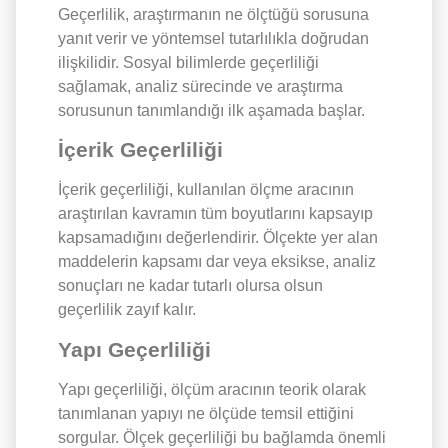
Geçerlilik, araştırmanın ne ölçtüğü sorusuna
yanıt verir ve yöntemsel tutarlılıkla doğrudan
ilişkilidir. Sosyal bilimlerde geçerliliği
sağlamak, analiz sürecinde ve araştırma
sorusunun tanımlandığı ilk aşamada başlar.
İçerik Geçerliliği
İçerik geçerliliği, kullanılan ölçme aracının
araştırılan kavramın tüm boyutlarını kapsayıp
kapsamadığını değerlendirir. Ölçekte yer alan
maddelerin kapsamı dar veya eksikse, analiz
sonuçları ne kadar tutarlı olursa olsun
geçerlilik zayıf kalır.
Yapı Geçerliliği
Yapı geçerliliği, ölçüm aracının teorik olarak
tanımlanan yapıyı ne ölçüde temsil ettiğini
sorgular. Ölçek geçerliliği bu bağlamda önemli