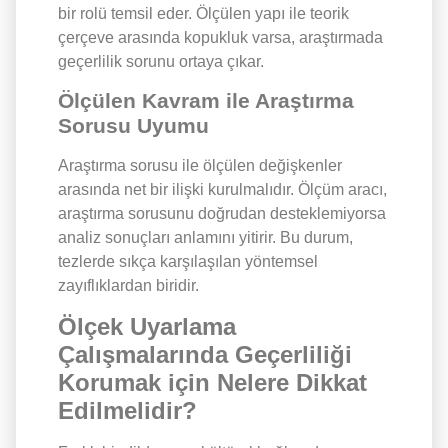
bir rolü temsil eder. Ölçülen yapı ile teorik
çerçeve arasında kopukluk varsa, araştırmada
geçerlilik sorunu ortaya çıkar.
Ölçülen Kavram ile Araştırma
Sorusu Uyumu
Araştırma sorusu ile ölçülen değişkenler
arasında net bir ilişki kurulmalıdır. Ölçüm aracı,
araştırma sorusunu doğrudan desteklemiyorsa
analiz sonuçları anlamını yitirir. Bu durum,
tezlerde sıkça karşılaşılan yöntemsel
zayıflıklardan biridir.
Ölçek Uyarlama
Çalışmalarında Geçerliliği
Korumak için Nelere Dikkat
Edilmelidir?