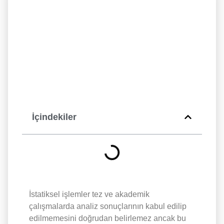
İçindekiler
İstatiksel işlemler tez ve akademik
çalışmalarda analiz sonuçlarının kabul edilip
edilmemesini doğrudan belirlemez ancak bu