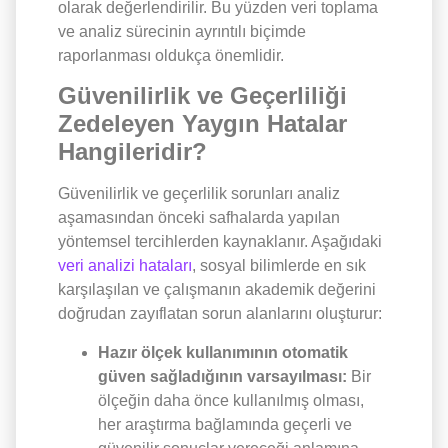
olarak değerlendirilir. Bu yüzden veri toplama
ve analiz sürecinin ayrıntılı biçimde
raporlanması oldukça önemlidir.
Güvenilirlik ve Geçerliliği
Zedeleyen Yaygın Hatalar
Hangileridir?
Güvenilirlik ve geçerlilik sorunları analiz
aşamasından önceki safhalarda yapılan
yöntemsel tercihlerden kaynaklanır. Aşağıdaki
veri analizi hataları
, sosyal bilimlerde en sık
karşılaşılan ve çalışmanın akademik değerini
doğrudan zayıflatan sorun alanlarını oluşturur:
Hazır ölçek kullanımının otomatik
güven sağladığının varsayılması:
Bir
ölçeğin daha önce kullanılmış olması,
her araştırma bağlamında geçerli ve