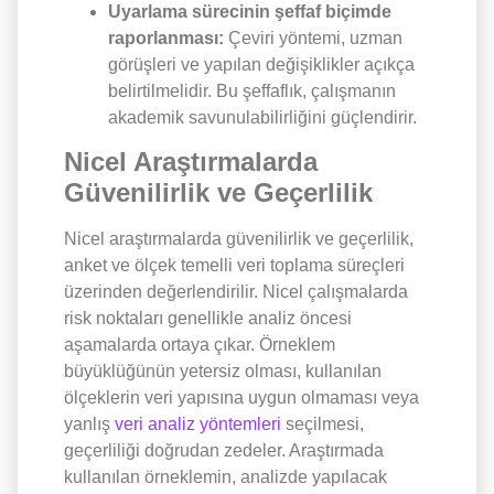
Uyarlama sürecinin şeffaf biçimde
raporlanması:
Çeviri yöntemi, uzman
görüşleri ve yapılan değişiklikler açıkça
belirtilmelidir. Bu şeffaflık, çalışmanın
akademik savunulabilirliğini güçlendirir.
Nicel Araştırmalarda
Güvenilirlik ve Geçerlilik
Nicel araştırmalarda güvenilirlik ve geçerlilik,
anket ve ölçek temelli veri toplama süreçleri
üzerinden değerlendirilir. Nicel çalışmalarda
risk noktaları genellikle analiz öncesi
aşamalarda ortaya çıkar. Örneklem
büyüklüğünün yetersiz olması, kullanılan
ölçeklerin veri yapısına uygun olmaması veya
yanlış
veri analiz yöntemleri
seçilmesi,
geçerliliği doğrudan zedeler. Araştırmada
kullanılan örneklemin, analizde yapılacak