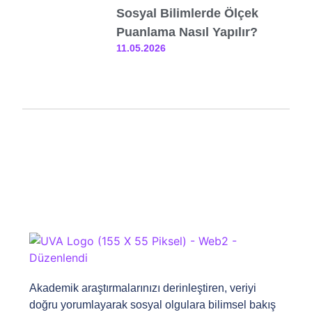
Sosyal Bilimlerde Ölçek
Puanlama Nasıl Yapılır?
11.05.2026
Akademik araştırmalarınızı derinleştiren, veriyi
doğru yorumlayarak sosyal olgulara bilimsel bakış