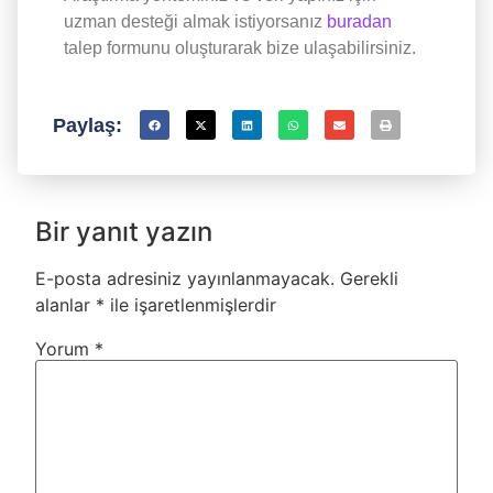
uzman desteği almak istiyorsanız
buradan
talep formunu oluşturarak bize ulaşabilirsiniz.
Paylaş:
Bir yanıt yazın
E-posta adresiniz yayınlanmayacak.
Gerekli
alanlar
*
ile işaretlenmişlerdir
Yorum
*