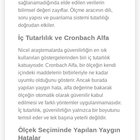
sağlanamadığında elde edilen verilerin
bilimsel değeri zayıflar. Ölçme aracının dili,
soru yapısı ve puanlama sistemi tutarlılığı
doğrudan etkiler.
İç Tutarlılık ve Cronbach Alfa
Nicel araştırmalarda güvenilirliğin en sık
kullanılan göstergelerinden biri iç tutarlılık
katsayısıdır. Cronbach Alfa, bir ölçeğin kendi
içindeki maddelerin birbirleriyle ne kadar
uyumlu olduğunu gösterir. Ancak burada
yapılan yaygın hata, alfa değerine bakarak
ölçeğin otomatik olarak güvenilir kabul
edilmesi ve farklı yöntemler uygulanmamasıdır.
İç tutarlılık, güvenilirliğin yalnızca bir boyutunu
temsil eder ve tek başına yeterli değildir.
Ölçek Seçiminde Yapılan Yaygın
Hatalar