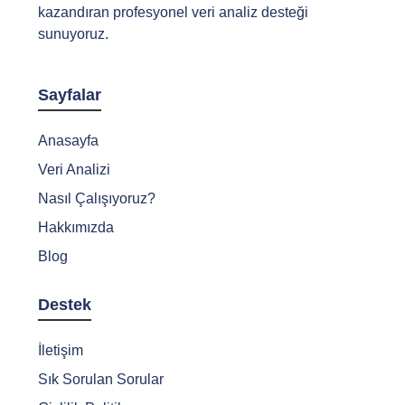
kazandıran profesyonel veri analiz desteği
sunuyoruz.
Sayfalar
Anasayfa
Veri Analizi
Nasıl Çalışıyoruz?
Hakkımızda
Blog
Destek
İletişim
Sık Sorulan Sorular