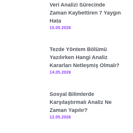
Veri Analizi Sürecinde
Zaman Kaybettiren 7 Yaygın
Hata
15.05.2026
Tezde Yöntem Bölümü
Yazılırken Hangi Analiz
Kararları Netleşmiş Olmalı?
14.05.2026
Sosyal Bilimlerde
Karşılaştırmalı Analiz Ne
Zaman Yapılır?
12.05.2026