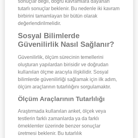
sonuçlar değil, doğru kavramlara dayanan
tutarlı sonuçlar beklenir. Bu nedenle iki kavram
birbirini tamamlayan bir bütün olarak
değerlendirilmelidir.
Sosyal Bilimlerde
Güvenilirlik Nasıl Sağlanır?
Güvenilirlik, ölçüm sürecinin temellerini
oluşturan yapılardan birisidir ve doğrudan
kullanılan ölçme aracıyla ilişkilidir. Sosyal
bilimlerde güvenilirliği sağlamak için ilk adım,
ölçüm araçlarının tutarlılığını sorgulamaktır.
Ölçüm Araçlarının Tutarlılığı
Araştırmada kullanılan anket, ölçek veya
testlerin farklı zamanlarda ya da farklı
örneklemler üzerinde benzer sonuçlar
üretmesi beklenir. Bu tutarlılık