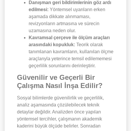
Danışman geri bildirimlerinin göz ardı
edilmesi:
Yöntemsel uyarıların erken
aşamada dikkate alınmaması,
revizyonların artmasına ve sürecin
uzamasına neden olur.
Kavramsal çerçeve ile ölçüm araçları
arasındaki kopukluk:
Teorik olarak
tanımlanan kavramların, kullanılan ölçme
araçlarıyla yeterince temsil edilememesi
geçerlilik sorunlarını derinleştirir.
Güvenilir ve Geçerli Bir
Çalışma Nasıl İnşa Edilir?
Sosyal bilimlerde güvenilirlik ve geçerlilik,
analiz aşamasında çözülebilecek teknik
detaylar değildir. Analizden önce yapılan
yöntemsel tercihler, çalışmanın akademik
kaderini büyük ölçüde belirler. Sonradan