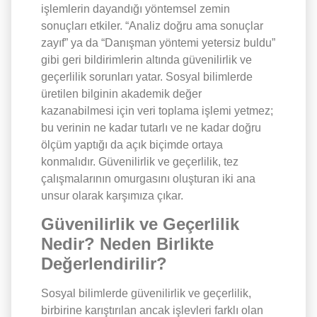
işlemlerin dayandığı yöntemsel zemin
sonuçları etkiler. “Analiz doğru ama sonuçlar
zayıf” ya da “Danışman yöntemi yetersiz buldu”
gibi geri bildirimlerin altında güvenilirlik ve
geçerlilik sorunları yatar. Sosyal bilimlerde
üretilen bilginin akademik değer
kazanabilmesi için veri toplama işlemi yetmez;
bu verinin ne kadar tutarlı ve ne kadar doğru
ölçüm yaptığı da açık biçimde ortaya
konmalıdır. Güvenilirlik ve geçerlilik, tez
çalışmalarının omurgasını oluşturan iki ana
unsur olarak karşımıza çıkar.
Güvenilirlik ve Geçerlilik
Nedir? Neden Birlikte
Değerlendirilir?
Sosyal bilimlerde güvenilirlik ve geçerlilik,
birbirine karıştırılan ancak işlevleri farklı olan