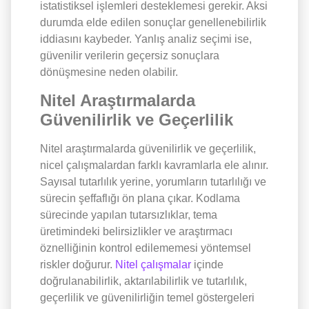
istatistiksel işlemleri desteklemesi gerekir. Aksi
durumda elde edilen sonuçlar genellenebilirlik
iddiasını kaybeder. Yanlış analiz seçimi ise,
güvenilir verilerin geçersiz sonuçlara
dönüşmesine neden olabilir.
Nitel Araştırmalarda
Güvenilirlik ve Geçerlilik
Nitel araştırmalarda güvenilirlik ve geçerlilik,
nicel çalışmalardan farklı kavramlarla ele alınır.
Sayısal tutarlılık yerine, yorumların tutarlılığı ve
sürecin şeffaflığı ön plana çıkar. Kodlama
sürecinde yapılan tutarsızlıklar, tema
üretimindeki belirsizlikler ve araştırmacı
öznelliğinin kontrol edilememesi yöntemsel
riskler doğurur.
Nitel çalışmalar
içinde
doğrulanabilirlik, aktarılabilirlik ve tutarlılık,
geçerlilik ve güvenilirliğin temel göstergeleri