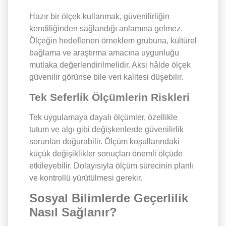
Hazır bir ölçek kullanmak, güvenilirliğin
kendiliğinden sağlandığı anlamına gelmez.
Ölçeğin hedeflenen örneklem grubuna, kültürel
bağlama ve araştırma amacına uygunluğu
mutlaka değerlendirilmelidir. Aksi hâlde ölçek
güvenilir görünse bile veri kalitesi düşebilir.
Tek Seferlik Ölçümlerin Riskleri
Tek uygulamaya dayalı ölçümler, özellikle
tutum ve algı gibi değişkenlerde güvenilirlik
sorunları doğurabilir. Ölçüm koşullarındaki
küçük değişiklikler sonuçları önemli ölçüde
etkileyebilir. Dolayısıyla ölçüm sürecinin planlı
ve kontrollü yürütülmesi gerekir.
Sosyal Bilimlerde Geçerlilik
Nasıl Sağlanır?