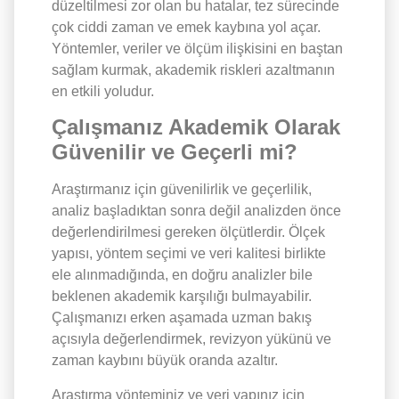
düzeltilmesi zor olan bu hatalar, tez sürecinde
çok ciddi zaman ve emek kaybına yol açar.
Yöntemler, veriler ve ölçüm ilişkisini en baştan
sağlam kurmak, akademik riskleri azaltmanın
en etkili yoludur.
Çalışmanız Akademik Olarak
Güvenilir ve Geçerli mi?
Araştırmanız için güvenilirlik ve geçerlilik,
analiz başladıktan sonra değil analizden önce
değerlendirilmesi gereken ölçütlerdir. Ölçek
yapısı, yöntem seçimi ve veri kalitesi birlikte
ele alınmadığında, en doğru analizler bile
beklenen akademik karşılığı bulmayabilir.
Çalışmanızı erken aşamada uzman bakış
açısıyla değerlendirmek, revizyon yükünü ve
zaman kaybını büyük oranda azaltır.
Araştırma yönteminiz ve veri yapınız için