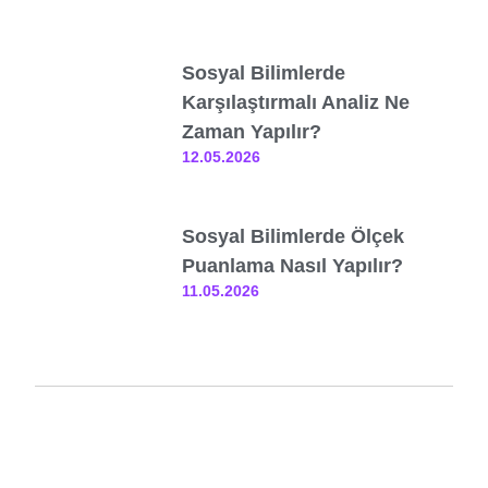
Sosyal Bilimlerde
Karşılaştırmalı Analiz Ne
Zaman Yapılır?
12.05.2026
Sosyal Bilimlerde Ölçek
Puanlama Nasıl Yapılır?
11.05.2026