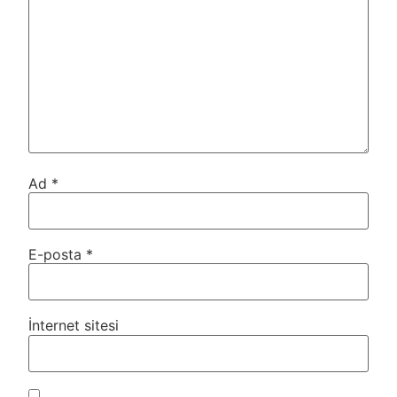
Ad
*
E-posta
*
İnternet sitesi