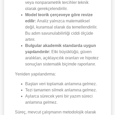
veya nonparametrik tercihler teknik
olarak gerekçelendirilir.
Model teorik çerçeveye göre revize
edilir:
Analiz yalnızca matematiksel
değil, kuramsal olarak da temellendirilir.
Bu adım savunulabilirliği ciddi ölçüde
artırır.
Bulgular akademik standarda uygun
yapılandırılır:
Etki büyüklüğü, güven
aralıkları, açıklayıcılık oranları ve hipotez
sonuçları sistematik biçimde raporlanır.
Yeniden yapılandırma:
Baştan veri toplamak anlamına gelmez.
Tezi tamamen silmek anlamına gelmez.
Aylarca sürecek yeni bir yazım süreci
anlamına gelmez.
Süreç, mevcut çalışmanın metodolojik olarak