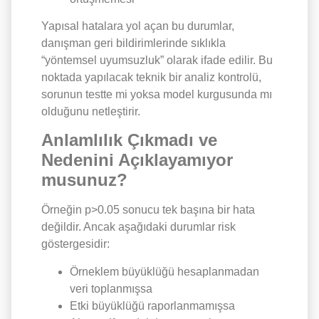
Yapısal hatalara yol açan bu durumlar,
danışman geri bildirimlerinde sıklıkla
“yöntemsel uyumsuzluk” olarak ifade edilir. Bu
noktada yapılacak teknik bir analiz kontrolü,
sorunun testte mi yoksa model kurgusunda mı
olduğunu netleştirir.
Anlamlılık Çıkmadı ve
Nedenini Açıklayamıyor
musunuz?
Örneğin p>0.05 sonucu tek başına bir hata
değildir. Ancak aşağıdaki durumlar risk
göstergesidir:
Örneklem büyüklüğü hesaplanmadan
veri toplanmışsa
Etki büyüklüğü raporlanmamışsa