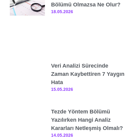
Bölümü Olmazsa Ne Olur?
18.05.2026
Veri Analizi Sürecinde
Zaman Kaybettiren 7 Yaygın
Hata
15.05.2026
Tezde Yöntem Bölümü
Yazılırken Hangi Analiz
Kararları Netleşmiş Olmalı?
14.05.2026