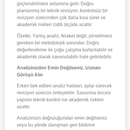
güçlendirilmesi anlamına gelir. Doğru
planlanmış bir teknik revizyon, kontrolsüz bir
revizyon sürecinden çok daha kısa sürer ve
akademik riskleri ciddi ölçüde azaltır.
Özetle: Yanlış analiz, felaket değil; yönetilmesi
gereken bir metodolojik sorundur. Doğru
değerlendirme ile çoğu çalışma kurtarılabilir ve
akademik olarak savunulabilir hale getirilebilir.
Analizinizden Emin Değilseniz, Uzman
Görüşü Alın
Erken fark edilen analiz hataları, aylar sürecek
revizyon sürecini önleyebilir. Savunma öncesi
yapılan teknik kontrol ise akademik riskleri
azaltır.
Analizinizin doğruluğundan emin değilseniz
veya bu yönde danışman geri bildirimi