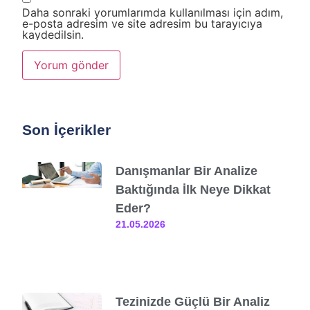
Daha sonraki yorumlarımda kullanılması için adım,
e-posta adresim ve site adresim bu tarayıcıya
kaydedilsin.
Son İçerikler
Danışmanlar Bir Analize
Baktığında İlk Neye Dikkat
Eder?
21.05.2026
Tezinizde Güçlü Bir Analiz