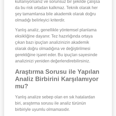
kullanıyorsanız ve sorunsuz bir şekilde çalışsa
da bu risk ortadan kalkmaz. Teknik olarak her
şey tamamlansa bile akademik olarak doğru
olmadığı belirleyici kriterdir.
Yanlış analiz, genellikle yöntemsel planlama
eksikliğine dayanır. Tez hazırlığında ortaya
çıkan bazı ipuçları analizinizin akademik
olarak doğru olmadığına ve değiştirilmesi
gerektiğine işaret eder. Bu ipuçları sayesinde
analizinizi yeniden değerlendirebilirsiniz.
Araştırma Sorusu ile Yapılan
Analiz Birbirini Karşılamıyor
mu?
Yanlış analize sebep olan en sık hatalardan
biri, araştırma sorusu ile analiz türünün
birbiriyle uyumlu olmamasıdır.