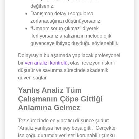
değilseniz,
Danışman detaylı sorgularsa
zorlanacağınızı düşünüyorsanız,
“Umarım sorun çıkmaz” diyerek
ilerliyorsanız analizinizin metodolojik
güvenceye ihtiyaç duyduğu söylenebilir.
Dolayısıyla bu aşamada yapılacak profesyonel
bir
veri analizi kontrolü
, olası revizyon riskini
düşürür ve savunma sürecinde akademik
güven sağlar.
Yanlış Analiz Tüm
Çalışmanın Çöpe Gittiği
Anlamına Gelmez
Tez sürecinde en yıpratıcı düşünce şudur:
“Analiz yanlışsa her şey boşa gitti.” Gerçekte
ise çoğu durumda veri seti korunabilir çünkü