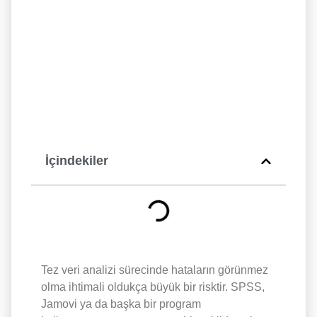
İçindekiler
Tez veri analizi sürecinde hataların görünmez
olma ihtimali oldukça büyük bir risktir. SPSS,
Jamovi ya da başka bir program