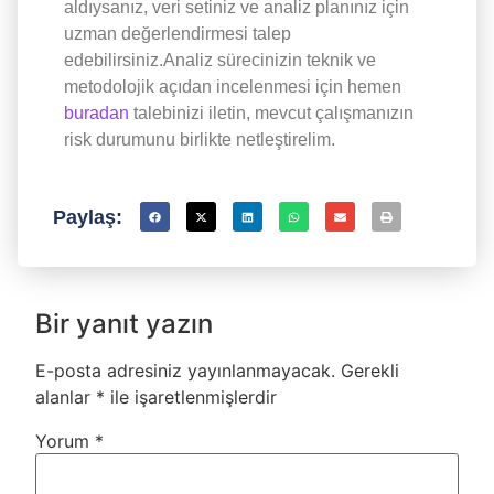
aldıysanız, veri setiniz ve analiz planınız için
uzman değerlendirmesi talep
edebilirsiniz.Analiz sürecinizin teknik ve
metodolojik açıdan incelenmesi için hemen
buradan
talebinizi iletin, mevcut çalışmanızın
risk durumunu birlikte netleştirelim.
Paylaş:
Bir yanıt yazın
E-posta adresiniz yayınlanmayacak.
Gerekli
alanlar
*
ile işaretlenmişlerdir
Yorum
*