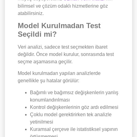
bilimsel ve çözüm odaklı hizmetlerine göz
atabilirsiniz.
Model Kurulmadan Test
Seçildi mi?
Veri analizi, sadece test seçmekten ibaret
değildir. Önce model kurulur, sonrasında test
seçme aşamasına geçilir.
Model kurulmadan yapılan analizlerde
genellikle şu hatalar görülür:
Bağımlı ve bağımsız değişkenlerin yanlış
konumlandırılması
Kontrol değişkenlerinin göz ardı edilmesi
Çoklu model gerektirirken tek analizle
yetinilmesi
Kuramsal çerçeve ile istatistiksel yapının
örtüşmemesi