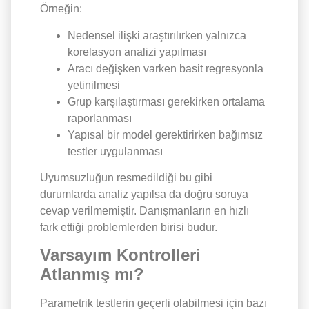
Örneğin:
Nedensel ilişki araştırılırken yalnızca
korelasyon analizi yapılması
Aracı değişken varken basit regresyonla
yetinilmesi
Grup karşılaştırması gerekirken ortalama
raporlanması
Yapısal bir model gerektirirken bağımsız
testler uygulanması
Uyumsuzluğun resmedildiği bu gibi
durumlarda analiz yapılsa da doğru soruya
cevap verilmemiştir. Danışmanların en hızlı
fark ettiği problemlerden birisi budur.
Varsayım Kontrolleri
Atlanmış mı?
Parametrik testlerin geçerli olabilmesi için bazı