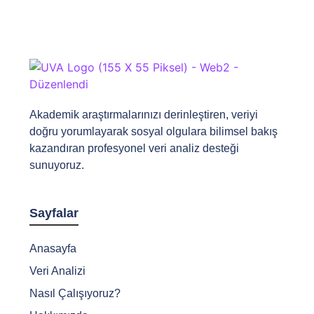
Akademik araştırmalarınızı derinleştiren, veriyi
doğru yorumlayarak sosyal olgulara bilimsel bakış
kazandıran profesyonel veri analiz desteği
sunuyoruz.
Sayfalar
Anasayfa
Veri Analizi
Nasıl Çalışıyoruz?