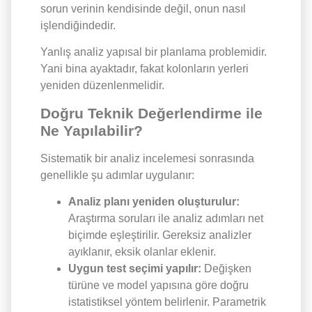
sorun verinin kendisinde değil, onun nasıl
işlendiğindedir.
Yanlış analiz yapısal bir planlama problemidir.
Yani bina ayaktadır, fakat kolonların yerleri
yeniden düzenlenmelidir.
Doğru Teknik Değerlendirme ile
Ne Yapılabilir?
Sistematik bir analiz incelemesi sonrasında
genellikle şu adımlar uygulanır:
Analiz planı yeniden oluşturulur:
Araştırma soruları ile analiz adımları net
biçimde eşleştirilir. Gereksiz analizler
ayıklanır, eksik olanlar eklenir.
Uygun test seçimi yapılır:
Değişken
türüne ve model yapısına göre doğru
istatistiksel yöntem belirlenir. Parametrik