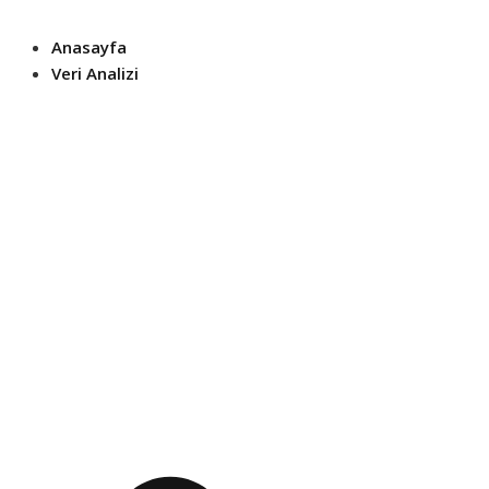
İçeriğe
atla
Anasayfa
Veri Analizi